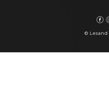
© Lesand 