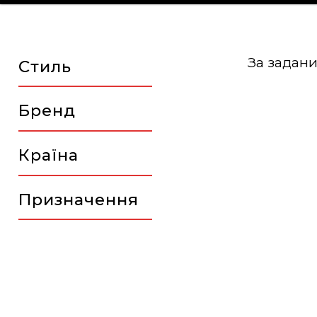
За задани
Стиль
Бренд
Країна
Призначення