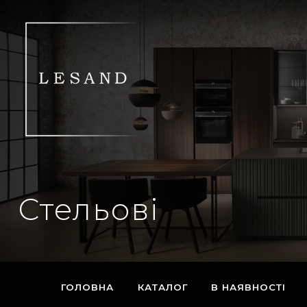
Стельові
ГОЛОВНА
КАТАЛОГ
В НАЯВНОСТІ