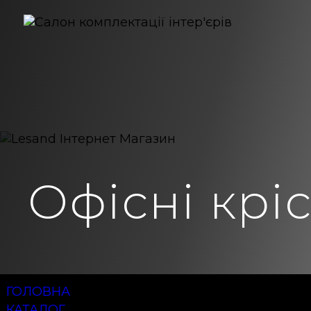
Офісні крі
ГОЛОВНА
КАТАЛОГ