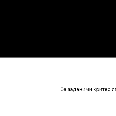
За заданими критерія