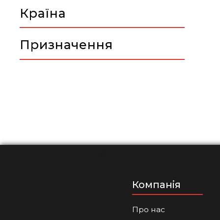
Країна
Призначення
Компанія
Про нас