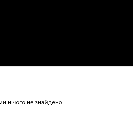
ми нічого не знайдено